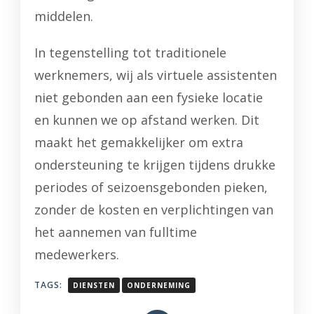
middelen.
In tegenstelling tot traditionele
werknemers, wij als virtuele assistenten
niet gebonden aan een fysieke locatie
en kunnen we op afstand werken. Dit
maakt het gemakkelijker om extra
ondersteuning te krijgen tijdens drukke
periodes of seizoensgebonden pieken,
zonder de kosten en verplichtingen van
het aannemen van fulltime
medewerkers.
TAGS:
DIENSTEN
ONDERNEMING