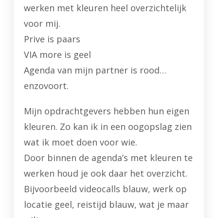
werken met kleuren heel overzichtelijk
voor mij.
Prive is paars
VIA more is geel
Agenda van mijn partner is rood…
enzovoort.
Mijn opdrachtgevers hebben hun eigen
kleuren. Zo kan ik in een oogopslag zien
wat ik moet doen voor wie.
Door binnen de agenda’s met kleuren te
werken houd je ook daar het overzicht.
Bijvoorbeeld videocalls blauw, werk op
locatie geel, reistijd blauw, wat je maar