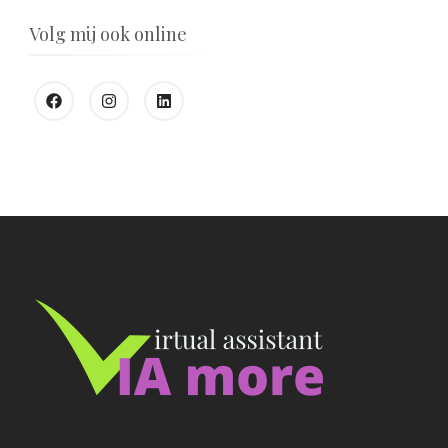
Volg mij ook online