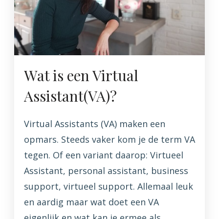
Wat is een Virtual
Assistant(VA)?
Virtual Assistants (VA) maken een
opmars. Steeds vaker kom je de term VA
tegen. Of een variant daarop: Virtueel
Assistant, personal assistant, business
support, virtueel support. Allemaal leuk
en aardig maar wat doet een VA
eigenlijk en wat kan je ermee als