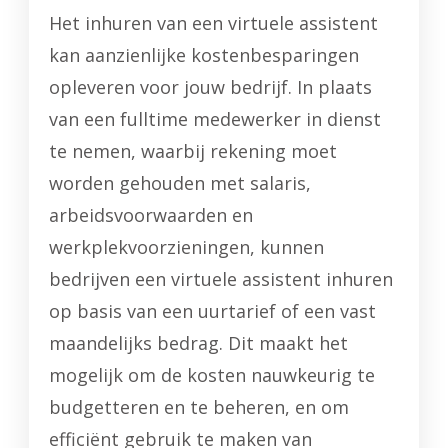
Het inhuren van een virtuele assistent
kan aanzienlijke kostenbesparingen
opleveren voor jouw bedrijf. In plaats
van een fulltime medewerker in dienst
te nemen, waarbij rekening moet
worden gehouden met salaris,
arbeidsvoorwaarden en
werkplekvoorzieningen, kunnen
bedrijven een virtuele assistent inhuren
op basis van een uurtarief of een vast
maandelijks bedrag. Dit maakt het
mogelijk om de kosten nauwkeurig te
budgetteren en te beheren, en om
efficiënt gebruik te maken van