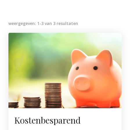
weergegeven: 1-3 van 3 resultaten
Kostenbesparend