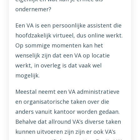
ondernemer?
Een VA is een persoonlijke assistent die
hoofdzakelijk virtueel, dus online werkt.
Op sommige momenten kan het
wenselijk zijn dat een VA op locatie
werkt, in overleg is dat vaak wel
mogelijk.
Meestal neemt een VA administratieve
en organisatorische taken over die
anders vanuit kantoor worden gedaan.
Behalve dat allround VA’s diverse taken
kunnen uitvoeren zijn zijn er ook VA’s