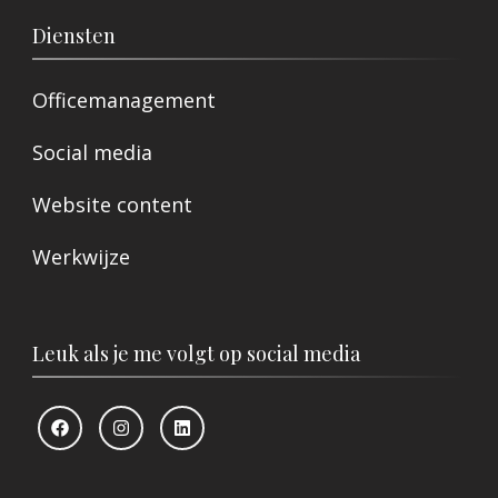
Diensten
Officemanagement
Social media
Website content
Werkwijze
Leuk als je me volgt op social media