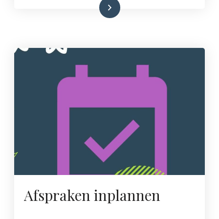
Lees meer
Afspraken inplannen