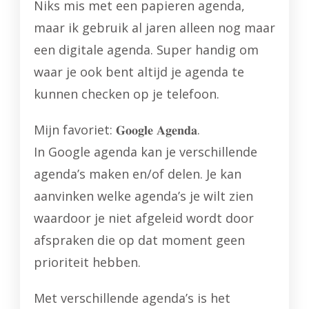
Niks mis met een papieren agenda,
maar ik gebruik al jaren alleen nog maar
een digitale agenda. Super handig om
waar je ook bent altijd je agenda te
kunnen checken op je telefoon.
Mijn favoriet: 𝐆𝐨𝐨𝐠𝐥𝐞 𝐀𝐠𝐞𝐧𝐝𝐚.
In Google agenda kan je verschillende
agenda’s maken en/of delen. Je kan
aanvinken welke agenda’s je wilt zien
waardoor je niet afgeleid wordt door
afspraken die op dat moment geen
prioriteit hebben.
Met verschillende agenda’s is het