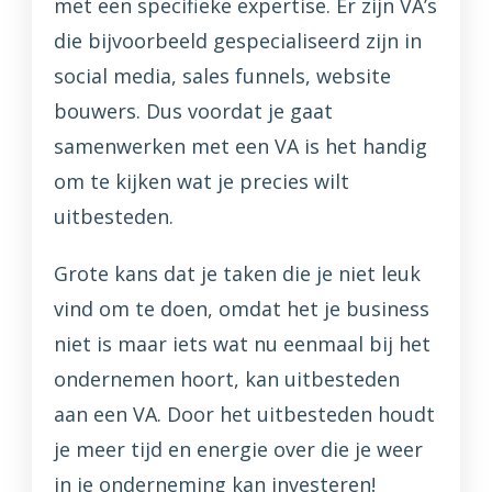
met een specifieke expertise. Er zijn VA’s
die bijvoorbeeld gespecialiseerd zijn in
social media, sales funnels, website
bouwers. Dus voordat je gaat
samenwerken met een VA is het handig
om te kijken wat je precies wilt
uitbesteden.
Grote kans dat je taken die je niet leuk
vind om te doen, omdat het je business
niet is maar iets wat nu eenmaal bij het
ondernemen hoort, kan uitbesteden
aan een VA. Door het uitbesteden houdt
je meer tijd en energie over die je weer
in je onderneming kan investeren!