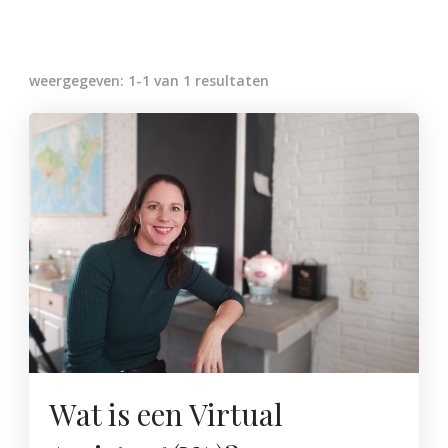
weergegeven: 1-1 van 1 resultaten
Wat is een Virtual