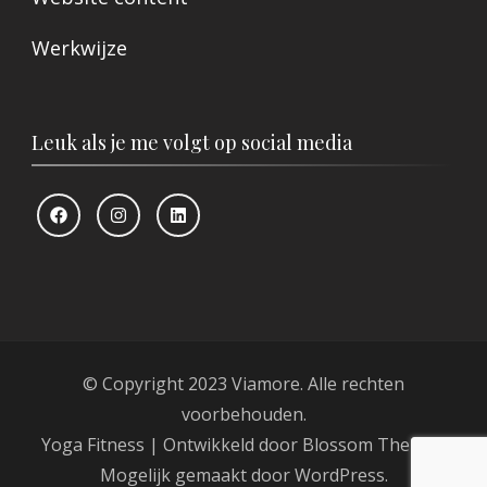
Werkwijze
Leuk als je me volgt op social media
© Copyright 2023 Viamore. Alle rechten
voorbehouden.
Yoga Fitness | Ontwikkeld door
Blossom Themes
.
Mogelijk gemaakt door
WordPress
.