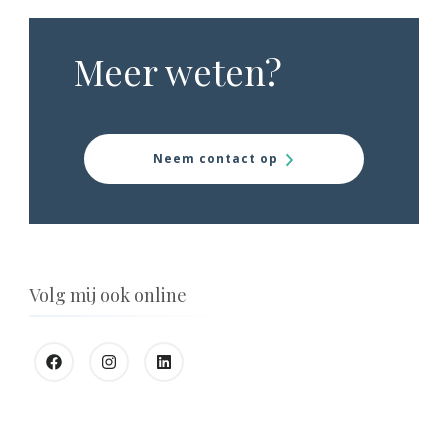
Meer weten?
Neem contact op
Volg mij ook online