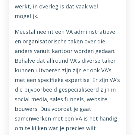
werkt, in overleg is dat vaak wel
mogelijk.
Meestal neemt een VA administratieve
en organisatorische taken over die
anders vanuit kantoor worden gedaan.
Behalve dat allround VA’s diverse taken
kunnen uitvoeren zijn zijn er ook VA’s
met een specifieke expertise. Er zijn VA’s
die bijvoorbeeld gespecialiseerd zijn in
social media, sales funnels, website
bouwers. Dus voordat je gaat
samenwerken met een VA is het handig
om te kijken wat je precies wilt