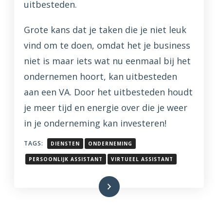
uitbesteden.
Grote kans dat je taken die je niet leuk
vind om te doen, omdat het je business
niet is maar iets wat nu eenmaal bij het
ondernemen hoort, kan uitbesteden
aan een VA. Door het uitbesteden houdt
je meer tijd en energie over die je weer
in je onderneming kan investeren!
TAGS:
DIENSTEN
ONDERNEMING
PERSOONLIJK ASSISTANT
VIRTUEEL ASSISTANT
Lees meer