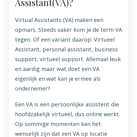
Assistant(VA)?
Virtual Assistants (VA) maken een
opmars. Steeds vaker kom je de term VA
tegen. Of een variant daarop: Virtueel
Assistant, personal assistant, business
support, virtueel support. Allemaal leuk
en aardig maar wat doet een VA
eigenlijk en wat kan je ermee als
ondernemer?
Een VA is een persoonlijke assistent die
hoofdzakelijk virtueel, dus online werkt.
Op sommige momenten kan het
wenselijk zijn dat een VA op locatie