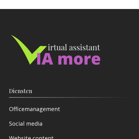
Diensten
Officemanagement
Social media
Website content