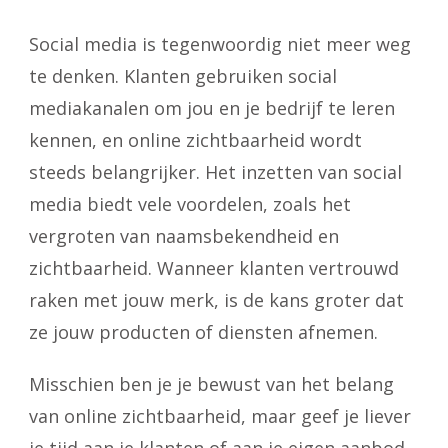
Social media is tegenwoordig niet meer weg
te denken. Klanten gebruiken social
mediakanalen om jou en je bedrijf te leren
kennen, en online zichtbaarheid wordt
steeds belangrijker. Het inzetten van social
media biedt vele voordelen, zoals het
vergroten van naamsbekendheid en
zichtbaarheid. Wanneer klanten vertrouwd
raken met jouw merk, is de kans groter dat
ze jouw producten of diensten afnemen.
Misschien ben je je bewust van het belang
van online zichtbaarheid, maar geef je liever