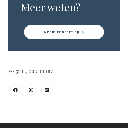
Meer weten?
Neem contact op
Volg mij ook online