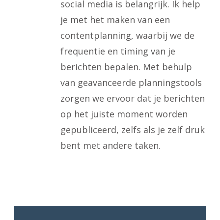
social media is belangrijk. Ik help
je met het maken van een
contentplanning, waarbij we de
frequentie en timing van je
berichten bepalen. Met behulp
van geavanceerde planningstools
zorgen we ervoor dat je berichten
op het juiste moment worden
gepubliceerd, zelfs als je zelf druk
bent met andere taken.