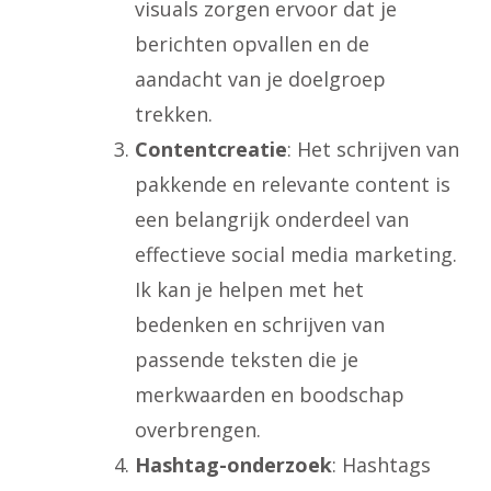
visuals zorgen ervoor dat je
berichten opvallen en de
aandacht van je doelgroep
trekken.
Contentcreatie
: Het schrijven van
pakkende en relevante content is
een belangrijk onderdeel van
effectieve social media marketing.
Ik kan je helpen met het
bedenken en schrijven van
passende teksten die je
merkwaarden en boodschap
overbrengen.
Hashtag-onderzoek
: Hashtags