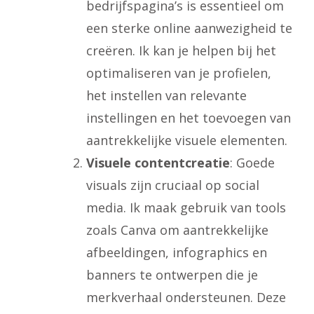
bedrijfspagina’s is essentieel om
een sterke online aanwezigheid te
creëren. Ik kan je helpen bij het
optimaliseren van je profielen,
het instellen van relevante
instellingen en het toevoegen van
aantrekkelijke visuele elementen.
Visuele contentcreatie
: Goede
visuals zijn cruciaal op social
media. Ik maak gebruik van tools
zoals Canva om aantrekkelijke
afbeeldingen, infographics en
banners te ontwerpen die je
merkverhaal ondersteunen. Deze