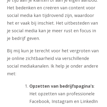
je tijd aan je klanten of aan je eigen aanbod.
Het bedenken en creëren van content voor
social media kan tijdrovend zijn, waardoor
het er vaak bij inschiet. Het uitbesteden van
je social media kan je meer rust en focus in
je bedrijf geven.
Bij mij kun je terecht voor het vergroten van
je online zichtbaarheid via verschillende
social mediakanalen. Ik help je onder andere
met:
Opzetten van bedrijfspagina’s
:
Het opzetten van professionele
Facebook, Instagram en LinkedIn