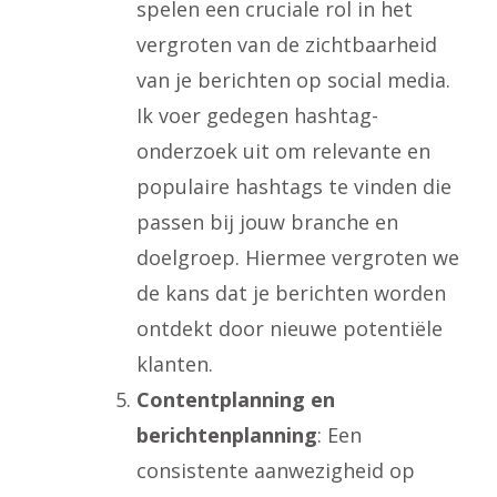
spelen een cruciale rol in het
vergroten van de zichtbaarheid
van je berichten op social media.
Ik voer gedegen hashtag-
onderzoek uit om relevante en
populaire hashtags te vinden die
passen bij jouw branche en
doelgroep. Hiermee vergroten we
de kans dat je berichten worden
ontdekt door nieuwe potentiële
klanten.
Contentplanning en
berichtenplanning
: Een
consistente aanwezigheid op