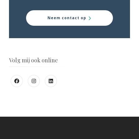
Neem contact op
Volg mij ook online