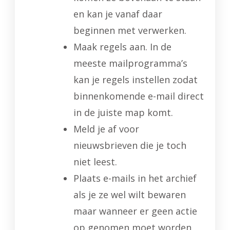
en kan je vanaf daar
beginnen met verwerken.
Maak regels aan. In de
meeste mailprogramma’s
kan je regels instellen zodat
binnenkomende e-mail direct
in de juiste map komt.
Meld je af voor
nieuwsbrieven die je toch
niet leest.
Plaats e-mails in het archief
als je ze wel wilt bewaren
maar wanneer er geen actie
op genomen moet worden.