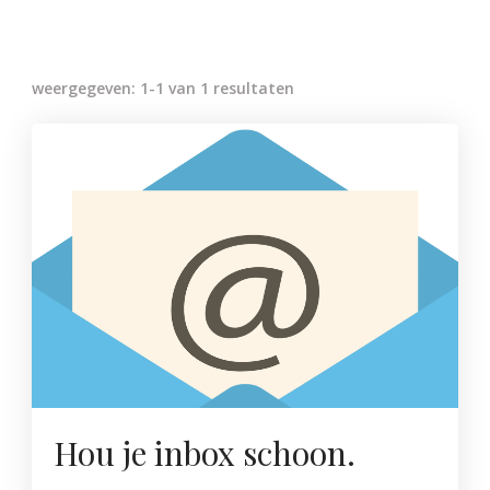
weergegeven: 1-1 van 1 resultaten
Hou je inbox schoon.