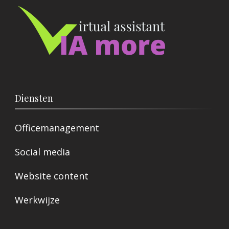
Diensten
Officemanagement
Social media
Website content
Werkwijze