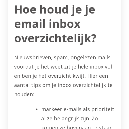
Hoe houd je je
email inbox
overzichtelijk?
Nieuwsbrieven, spam, ongelezen mails
voordat je het weet zit je hele inbox vol
en ben je het overzicht kwijt. Hier een
aantal tips om je inbox overzichtelijk te
houden:
markeer e-mails als prioriteit
al ze belangrijk zijn. Zo
komen ze bovenaan te staan